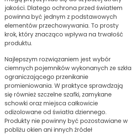
jakości. Dlatego ochrona przed światłem
powinna być jednym z podstawowych
elementów przechowywania. To prosty
krok, który znacząco wpływa na trwałość
produktu.
Najlepszym rozwiązaniem jest wybór
ciemnych pojemników wykonanych ze szkła
ograniczającego przenikanie
promieniowania. W praktyce sprawdzają
się również szczelne szafki, zamykane
schowki oraz miejsca całkowicie
odizolowane od światła dziennego.
Produkty nie powinny być pozostawiane w
pobliżu okien ani innych źródeł