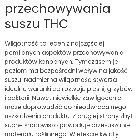
przechowywania
suszu THC
Wilgotność to jeden z najczęściej
pomijanych aspektów przechowywania
produktów konopnych. Tymczasem jej
poziom ma bezpośredni wpływ na jakość
suszu. Nadmierna wilgotność stwarza
idealne warunki do rozwoju pleśni, grzybów
i bakterii. Nawet niewielkie zawilgocenie
może doprowadzić do nieodwracalnego
uszkodzenia produktu. Z drugiej strony zbyt
suche środowisko powoduje przesuszanie
materiału roślinnego. W efekcie kwiaty