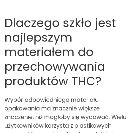
Dlaczego szkło jest
najlepszym
materiałem do
przechowywania
produktów THC?
Wybór odpowiedniego materiału
opakowania ma znacznie większe
znaczenie, niż mogłoby się wydawać. Wielu
użytkowników korzysta z plastikowych