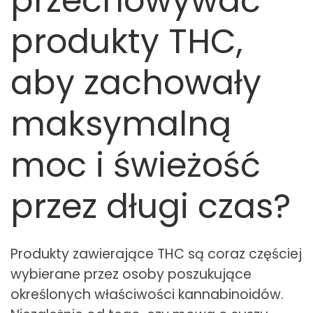
przechowywać
produkty THC,
aby zachowały
maksymalną
moc i świeżość
przez długi czas?
Produkty zawierające THC są coraz częściej
wybierane przez osoby poszukujące
określonych właściwości kannabinoidów.