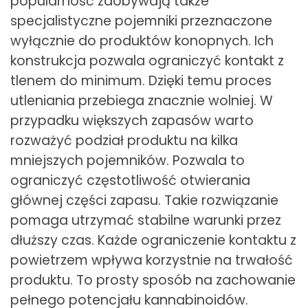
popularność zdobywają także
specjalistyczne pojemniki przeznaczone
wyłącznie do produktów konopnych. Ich
konstrukcja pozwala ograniczyć kontakt z
tlenem do minimum. Dzięki temu proces
utleniania przebiega znacznie wolniej. W
przypadku większych zapasów warto
rozważyć podział produktu na kilka
mniejszych pojemników. Pozwala to
ograniczyć częstotliwość otwierania
głównej części zapasu. Takie rozwiązanie
pomaga utrzymać stabilne warunki przez
dłuższy czas. Każde ograniczenie kontaktu z
powietrzem wpływa korzystnie na trwałość
produktu. To prosty sposób na zachowanie
pełnego potencjału kannabinoidów.