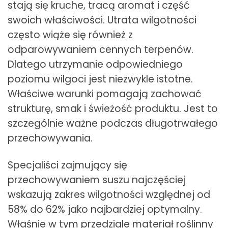
stają się kruche, tracą aromat i część
swoich właściwości. Utrata wilgotności
często wiąże się również z
odparowywaniem cennych terpenów.
Dlatego utrzymanie odpowiedniego
poziomu wilgoci jest niezwykle istotne.
Właściwe warunki pomagają zachować
strukturę, smak i świeżość produktu. Jest to
szczególnie ważne podczas długotrwałego
przechowywania.
Specjaliści zajmujący się
przechowywaniem suszu najczęściej
wskazują zakres wilgotności względnej od
58% do 62% jako najbardziej optymalny.
Właśnie w tym przedziale materiał roślinny