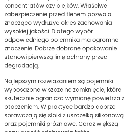
koncentratów czy olejków. Właściwe
zabezpieczenie przed tlenem pozwala
znacząco wydłużyć okres zachowania
wysokiej jakości. Dlatego wybór
odpowiedniego pojemnika ma ogromne
znaczenie. Dobrze dobrane opakowanie
stanowi pierwszą linię ochrony przed
degradacją.
Najlepszym rozwiązaniem są pojemniki
wyposażone w szczelne zamknięcie, które
skutecznie ogranicza wymianę powietrza z
otoczeniem. W praktyce bardzo dobrze
sprawdzają się słoiki z uszczelką silikonową
oraz pojemniki próżniowe. Coraz większą