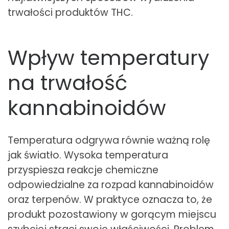
trwałości produktów THC.
Wpływ temperatury
na trwałość
kannabinoidów
Temperatura odgrywa równie ważną rolę
jak światło. Wysoka temperatura
przyspiesza reakcje chemiczne
odpowiedzialne za rozpad kannabinoidów
oraz terpenów. W praktyce oznacza to, że
produkt pozostawiony w gorącym miejscu