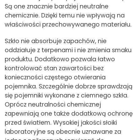
Są one znacznie bardziej neutralne
chemicznie. Dzięki temu nie wpływają na
właściwości przechowywanego materiału.
Szkło nie absorbuje zapachów, nie
oddziałuje z terpenami i nie zmienia smaku
produktu. Dodatkowo pozwala łatwo
kontrolować stan zawartości bez
konieczności częstego otwierania
pojemnika. Szczególnie dobrze sprawdzają
się pojemniki wykonane z ciemnego szkła.
Oprócz neutralności chemicznej
zapewniają one także dodatkową ochronę
przed światłem. Wysokiej jakości słoiki
laboratoryjne są obecnie uznawane za