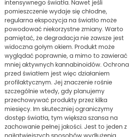
intensywnego światła. Nawet jeśli
pomieszczenie wydaje się chłodne,
regularna ekspozycja na światło może
powodować niekorzystne zmiany. Warto
pamiętać, że degradacja nie zawsze jest
widoczna gołym okiem. Produkt może
wyglądać poprawnie, a mimo to zawierać
mniej aktywnych kannabinoidów. Ochrona
przed światłem jest więc działaniem
profilaktycznym. Jej znaczenie rośnie
szczególnie wtedy, gdy planujemy
przechowywać produkty przez kilka
miesięcy. Im skuteczniej ograniczymy
dostęp światła, tym większa szansa na
zachowanie pełnej jakości. Jest to jeden z
najłatwiejszych sposobów wydłużenia