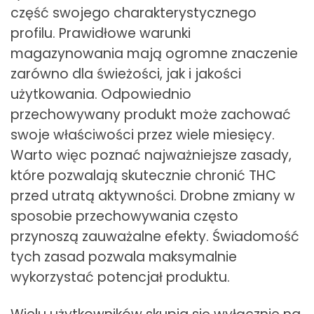
część swojego charakterystycznego
profilu. Prawidłowe warunki
magazynowania mają ogromne znaczenie
zarówno dla świeżości, jak i jakości
użytkowania. Odpowiednio
przechowywany produkt może zachować
swoje właściwości przez wiele miesięcy.
Warto więc poznać najważniejsze zasady,
które pozwalają skutecznie chronić THC
przed utratą aktywności. Drobne zmiany w
sposobie przechowywania często
przynoszą zauważalne efekty. Świadomość
tych zasad pozwala maksymalnie
wykorzystać potencjał produktu.