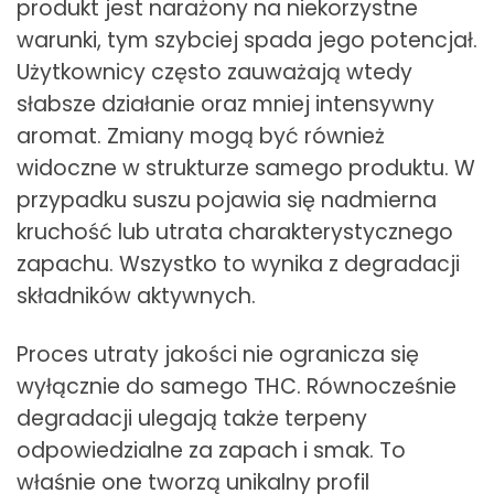
produkt jest narażony na niekorzystne
warunki, tym szybciej spada jego potencjał.
Użytkownicy często zauważają wtedy
słabsze działanie oraz mniej intensywny
aromat. Zmiany mogą być również
widoczne w strukturze samego produktu. W
przypadku suszu pojawia się nadmierna
kruchość lub utrata charakterystycznego
zapachu. Wszystko to wynika z degradacji
składników aktywnych.
Proces utraty jakości nie ogranicza się
wyłącznie do samego THC. Równocześnie
degradacji ulegają także terpeny
odpowiedzialne za zapach i smak. To
właśnie one tworzą unikalny profil