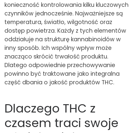
konieczność kontrolowania kilku kluczowych
czynników jednocześnie. Najważniejsze są
temperatura, światło, wilgotność oraz
dostęp powietrza. Każdy z tych elementów
oddziałuje na strukturę kannabinoidów w
inny sposób. Ich wspólny wpływ może
znacząco skrócić trwałość produktu.
Dlatego odpowiednie przechowywanie
powinno być traktowane jako integralna
część dbania o jakość produktów THC.
Dlaczego THC z
czasem traci swoje