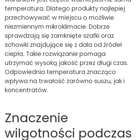
temperatura. Dlatego produkty najlepiej
przechowywać w miejscu o możliwie
niezmiennym mikroklimacie. Dobrze
sprawdzają się zamknięte szafki oraz
schowki znajdujące się z dala od źródeł
ciepła. Takie rozwiązanie pomaga
utrzymać wysoką jakość przez długi czas.
Odpowiednia temperatura znacząco
wpływa na trwałość zarówno suszu, jak i
koncentratów.
Znaczenie
wilgotności podczas