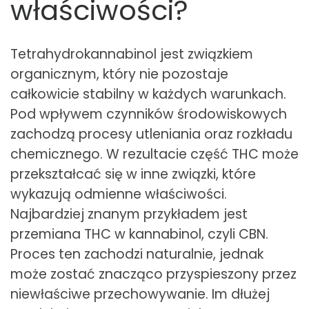
właściwości?
Tetrahydrokannabinol jest związkiem
organicznym, który nie pozostaje
całkowicie stabilny w każdych warunkach.
Pod wpływem czynników środowiskowych
zachodzą procesy utleniania oraz rozkładu
chemicznego. W rezultacie część THC może
przekształcać się w inne związki, które
wykazują odmienne właściwości.
Najbardziej znanym przykładem jest
przemiana THC w kannabinol, czyli CBN.
Proces ten zachodzi naturalnie, jednak
może zostać znacząco przyspieszony przez
niewłaściwe przechowywanie. Im dłużej