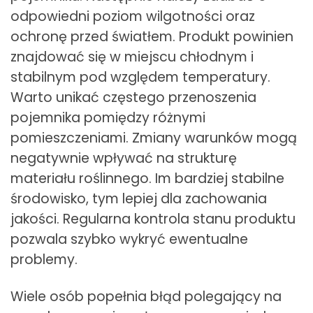
odpowiedni poziom wilgotności oraz
ochronę przed światłem. Produkt powinien
znajdować się w miejscu chłodnym i
stabilnym pod względem temperatury.
Warto unikać częstego przenoszenia
pojemnika pomiędzy różnymi
pomieszczeniami. Zmiany warunków mogą
negatywnie wpływać na strukturę
materiału roślinnego. Im bardziej stabilne
środowisko, tym lepiej dla zachowania
jakości. Regularna kontrola stanu produktu
pozwala szybko wykryć ewentualne
problemy.
Wiele osób popełnia błąd polegający na