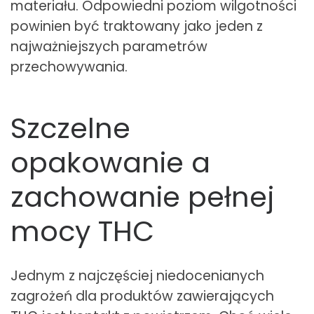
materiału. Odpowiedni poziom wilgotności
powinien być traktowany jako jeden z
najważniejszych parametrów
przechowywania.
Szczelne
opakowanie a
zachowanie pełnej
mocy THC
Jednym z najczęściej niedocenianych
zagrożeń dla produktów zawierających