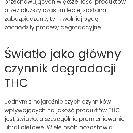
przechowujących większe ilości produktów
przez dłuższy czas. Im lepiej zostaną
zabezpieczone, tym wolniej będą
zachodziły procesy degradacyjne.
Światło jako główny
czynnik degradacji
THC
Jednym z najgroźniejszych czynników
wpływających na jakość produktów THC
jest światło, a szczególnie promieniowanie
ultrafioletowe. Wiele osób pozostawia