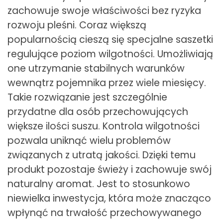
zachowuje swoje właściwości bez ryzyka
rozwoju pleśni. Coraz większą
popularnością cieszą się specjalne saszetki
regulujące poziom wilgotności. Umożliwiają
one utrzymanie stabilnych warunków
wewnątrz pojemnika przez wiele miesięcy.
Takie rozwiązanie jest szczególnie
przydatne dla osób przechowujących
większe ilości suszu. Kontrola wilgotności
pozwala uniknąć wielu problemów
związanych z utratą jakości. Dzięki temu
produkt pozostaje świeży i zachowuje swój
naturalny aromat. Jest to stosunkowo
niewielka inwestycja, która może znacząco
wpłynąć na trwałość przechowywanego