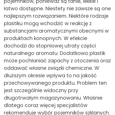
pojemników, ponieważ są tanie, lekkie i
łatwo dostępne. Niestety nie zawsze są one
najlepszym rozwiązaniem. Niektóre rodzaje
plastiku mogą wchodzić w reakcję z
substancjami aromatycznymi obecnymi w
produktach konopnych. W efekcie
dochodzi do stopniowej utraty części
naturalnego aromatu. Dodatkowo plastik
może pochłaniać zapachy z otoczenia oraz
oddawać własne związki chemiczne. W
dłuższym okresie wpływa to na jakość
przechowywanego produktu. Problem ten
jest szczególnie widoczny przy
długotrwałym magazynowaniu. Właśnie
dlatego coraz więcej specjalistów
rekomenduje wybór pojemników szklanych.