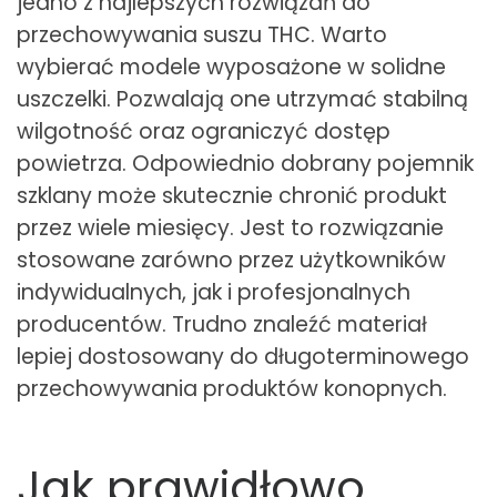
jedno z najlepszych rozwiązań do
przechowywania suszu THC. Warto
wybierać modele wyposażone w solidne
uszczelki. Pozwalają one utrzymać stabilną
wilgotność oraz ograniczyć dostęp
powietrza. Odpowiednio dobrany pojemnik
szklany może skutecznie chronić produkt
przez wiele miesięcy. Jest to rozwiązanie
stosowane zarówno przez użytkowników
indywidualnych, jak i profesjonalnych
producentów. Trudno znaleźć materiał
lepiej dostosowany do długoterminowego
przechowywania produktów konopnych.
Jak prawidłowo