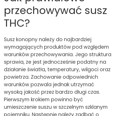
przechowywać susz
THC?
Susz konopny należy do najbardziej
wymagających produktów pod względem
warunków przechowywania. Jego struktura
sprawia, że jest jednocześnie podatny na
działanie światła, temperatury, wilgoci oraz
powietrza. Zachowanie odpowiednich
warunków pozwala jednak utrzymać
wysoką jakość przez bardzo długi czas.
Pierwszym krokiem powinno być
umieszczenie suszu w szczelnym szklanym
pojemniku. Następnie należy zadbać o