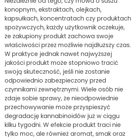
Niezależnie od tego, czy mowa o suszu
konopnym, ekstraktach, olejkach,
kapsułkach, koncentratach czy produktach
spożywczych, każdy użytkownik oczekuje,
że zakupiony produkt zachowa swoje
właściwości przez możliwie najdłuższy czas.
W praktyce jednak nawet najwyższej
jakości produkt może stopniowo tracić
swoją skuteczność, jeśli nie zostanie
odpowiednio zabezpieczony przed
czynnikami zewnętrznymi. Wiele osób nie
zdaje sobie sprawy, że nieodpowiednie
przechowywanie może przyspieszyć
degradację kannabinoidów już w ciągu
kilku tygodni. W efekcie produkt traci nie
tylko moc, ale również aromat, smak oraz