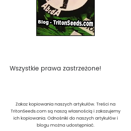
Wszystkie prawa zastrzeżone!
Zakaz kopiowania naszych artykułów. Treści na
TritonSeeds.com są naszą własnością i zakazujemy
ich kopiowania. Odnośniki do naszych artykułów i
blogu można udostępniać.