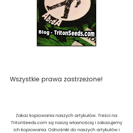
Wszystkie prawa zastrzeżone!
Zakaz kopiowania naszych artykułów. Treści na
TritonSeeds.com są naszą własnością i zakazujemy
ich kopiowania. Odnośniki do naszych artykułów i