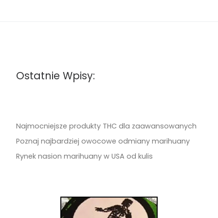
Ostatnie Wpisy:
Najmocniejsze produkty THC dla zaawansowanych
Poznaj najbardziej owocowe odmiany marihuany
Rynek nasion marihuany w USA od kulis