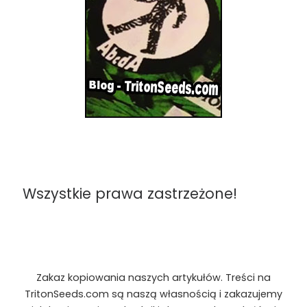
Wszystkie prawa zastrzeżone!
Zakaz kopiowania naszych artykułów. Treści na
TritonSeeds.com są naszą własnością i zakazujemy