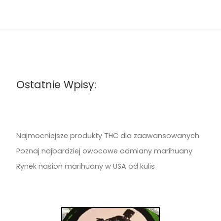
Ostatnie Wpisy:
Najmocniejsze produkty THC dla zaawansowanych
Poznaj najbardziej owocowe odmiany marihuany
Rynek nasion marihuany w USA od kulis