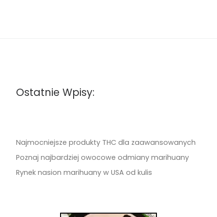
Ostatnie Wpisy:
Najmocniejsze produkty THC dla zaawansowanych
Poznaj najbardziej owocowe odmiany marihuany
Rynek nasion marihuany w USA od kulis