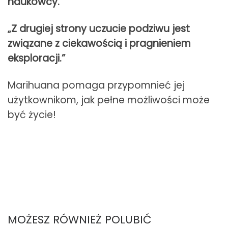
naukowcy.
„Z drugiej strony uczucie podziwu jest
związane z ciekawością i pragnieniem
eksploracji.”
Marihuana pomaga przypomnieć jej
użytkownikom, jak pełne możliwości może
być życie!
MOŻESZ RÓWNIEŻ POLUBIĆ