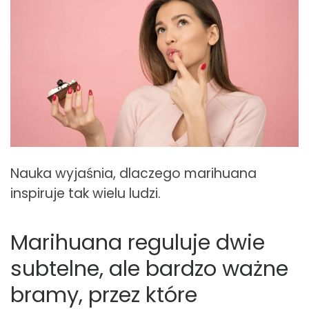
Nauka wyjaśnia, dlaczego marihuana
inspiruje tak wielu ludzi.
Marihuana reguluje dwie
subtelne, ale bardzo ważne
bramy, przez które