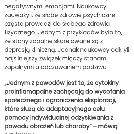
negatywnymi emocjami. Naukowcy
zauważyli, że słabe zdrowie psychiczne
często prowadzi do słabego zdrowia
fizycznego. Jednym z przykładów było to,
że stany zapalne skorelowane są z
depresją kliniczną. Jednak naukowcy odkryli
najsilniejszy związek między stanami
zapalnymi a odczuwaniem podziwu.
„Jednym z powodów jest to, że cytokiny
proinflamapalne zachęcają do wycofania
społecznego i ograniczenia eksploracji,
które służą do adaptacyjnego celu
pomocy indywidualnej odzyskiwania z
powodu obrażeń lub choroby” – mówią