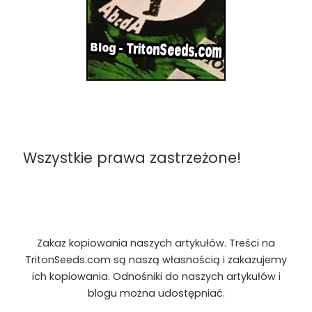
Wszystkie prawa zastrzeżone!
Zakaz kopiowania naszych artykułów. Treści na
TritonSeeds.com są naszą własnością i zakazujemy
ich kopiowania. Odnośniki do naszych artykułów i
blogu można udostępniać.