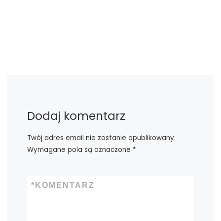
Dodaj komentarz
Twój adres email nie zostanie opublikowany.
Wymagane pola są oznaczone
*
*
KOMENTARZ