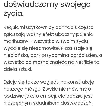
doświadczamy swojego
życia.
Regularni użytkownicy cannabis często
zgłaszają ważny efekt uboczny palenia
marihuany – wszystko w twoim życiu
wydaje się niesamowite. Pizza staje się
niebiańska, park przypomina ogród Eden, a
wszystko co można znaleźć na Netflixie to
dzieła sztuki.
Dzieje się tak ze względu na konstrukcję
naszego mózgu. Zwykle nie mówimy o
podziwie jako o emocji, ale podziw jest
niezbędnym składnikiem doświadczeń.