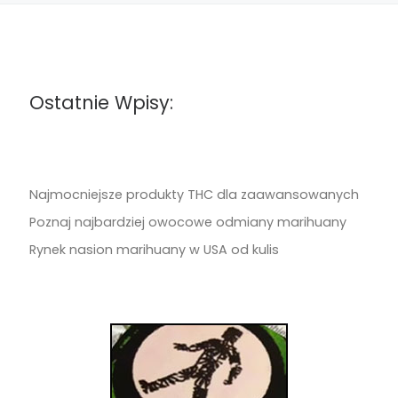
Ostatnie Wpisy:
Najmocniejsze produkty THC dla zaawansowanych
Poznaj najbardziej owocowe odmiany marihuany
Rynek nasion marihuany w USA od kulis