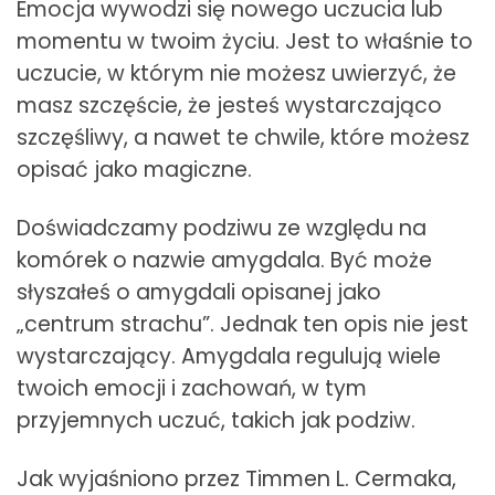
Emocja wywodzi się nowego uczucia lub
momentu w twoim życiu. Jest to właśnie to
uczucie, w którym nie możesz uwierzyć, że
masz szczęście, że jesteś wystarczająco
szczęśliwy, a nawet te chwile, które możesz
opisać jako magiczne.
Doświadczamy podziwu ze względu na
komórek o nazwie amygdala. Być może
słyszałeś o amygdali opisanej jako
„centrum strachu”. Jednak ten opis nie jest
wystarczający. Amygdala regulują wiele
twoich emocji i zachowań, w tym
przyjemnych uczuć, takich jak podziw.
Jak wyjaśniono przez Timmen L. Cermaka,