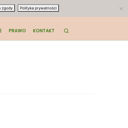
m zgody
Polityka prywatności
Search
E
PRAWO
KONTAKT