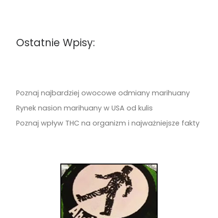
Ostatnie Wpisy:
Poznaj najbardziej owocowe odmiany marihuany
Rynek nasion marihuany w USA od kulis
Poznaj wpływ THC na organizm i najważniejsze fakty