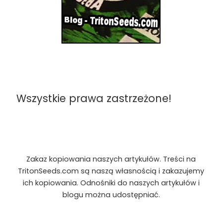
Wszystkie prawa zastrzeżone!
Zakaz kopiowania naszych artykułów. Treści na
TritonSeeds.com są naszą własnością i zakazujemy
ich kopiowania. Odnośniki do naszych artykułów i
blogu można udostępniać.