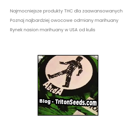
Najmocniejsze produkty THC dla zaawansowanych
Poznaj najbardziej owocowe odmiany marihuany
Rynek nasion marihuany w USA od kulis