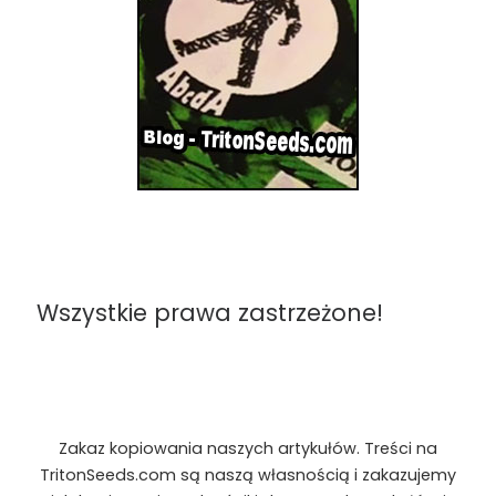
Wszystkie prawa zastrzeżone!
Zakaz kopiowania naszych artykułów. Treści na
TritonSeeds.com są naszą własnością i zakazujemy