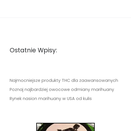
Ostatnie Wpisy:
Najmocniejsze produkty THC dla zaawansowanych
Poznaj najbardziej owocowe odmiany marihuany
Rynek nasion marihuany w USA od kulis