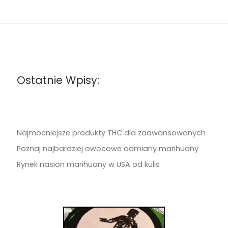
Ostatnie Wpisy:
Najmocniejsze produkty THC dla zaawansowanych
Poznaj najbardziej owocowe odmiany marihuany
Rynek nasion marihuany w USA od kulis