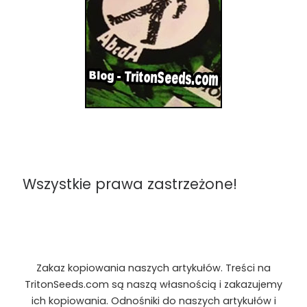
Wszystkie prawa zastrzeżone!
Zakaz kopiowania naszych artykułów. Treści na
TritonSeeds.com są naszą własnością i zakazujemy
ich kopiowania. Odnośniki do naszych artykułów i