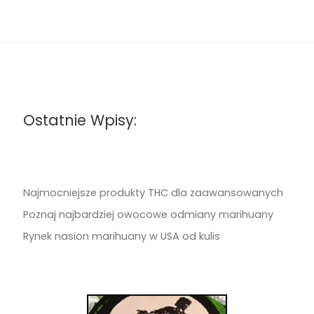
Ostatnie Wpisy:
Najmocniejsze produkty THC dla zaawansowanych
Poznaj najbardziej owocowe odmiany marihuany
Rynek nasion marihuany w USA od kulis