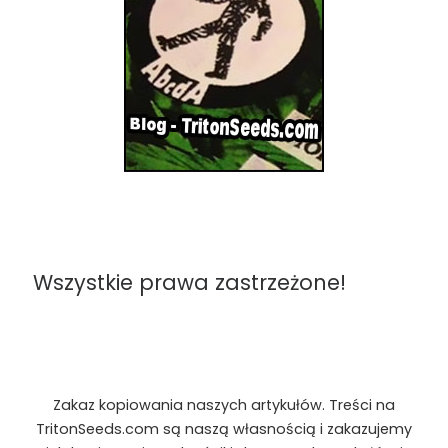
Wszystkie prawa zastrzeżone!
Zakaz kopiowania naszych artykułów. Treści na
TritonSeeds.com są naszą własnością i zakazujemy