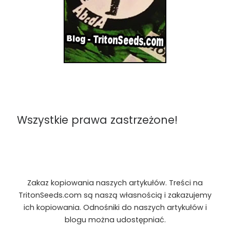
Wszystkie prawa zastrzeżone!
Zakaz kopiowania naszych artykułów. Treści na
TritonSeeds.com są naszą własnością i zakazujemy
ich kopiowania. Odnośniki do naszych artykułów i
blogu można udostępniać.