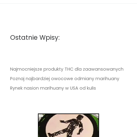
Ostatnie Wpisy:
Najmocniejsze produkty THC dla zaawansowanych
Poznaj najbardziej owocowe odmiany marihuany
Rynek nasion marihuany w USA od kulis