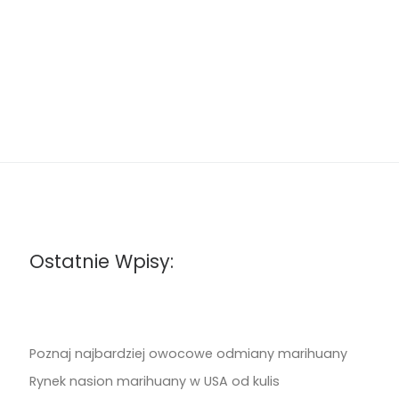
Ostatnie Wpisy:
Poznaj najbardziej owocowe odmiany marihuany
Rynek nasion marihuany w USA od kulis