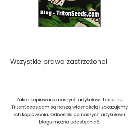
Wszystkie prawa zastrzeżone!
Zakaz kopiowania naszych artykułów. Treści na
TritonSeeds.com są naszą własnością i zakazujemy
ich kopiowania. Odnośniki do naszych artykułów i
blogu można udostępniać.