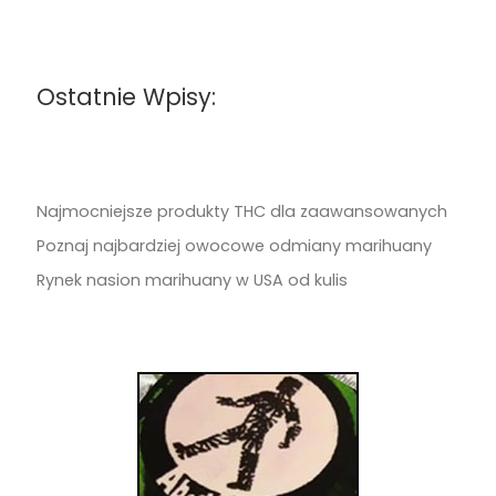
Ostatnie Wpisy:
Najmocniejsze produkty THC dla zaawansowanych
Poznaj najbardziej owocowe odmiany marihuany
Rynek nasion marihuany w USA od kulis