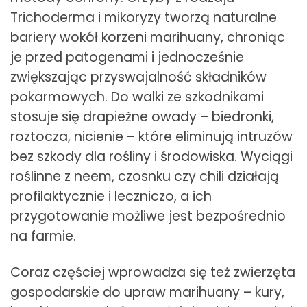
Trichoderma i mikoryzy tworzą naturalne
bariery wokół korzeni marihuany, chroniąc
je przed patogenami i jednocześnie
zwiększając przyswajalność składników
pokarmowych. Do walki ze szkodnikami
stosuje się drapieżne owady – biedronki,
roztocza, nicienie – które eliminują intruzów
bez szkody dla rośliny i środowiska. Wyciągi
roślinne z neem, czosnku czy chili działają
profilaktycznie i leczniczo, a ich
przygotowanie możliwe jest bezpośrednio
na farmie.
Coraz częściej wprowadza się też zwierzęta
gospodarskie do upraw marihuany – kury,