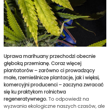
Uprawa marihuany przechodzi obecnie
głęboką przemianę. Coraz więcej
plantatorów – zarówno ci prowadzący
małe, rzemieślnicze plantacje, jak i więksi,
komercyjni producenci – zaczyna zwracać
się ku praktykom rolnictwa
regeneratywnego.
To odpowiedź na
wyzwania ekologiczne naszych czasów, ale