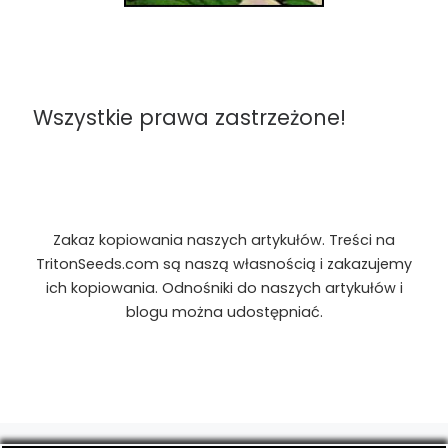
Wszystkie prawa zastrzeżone!
Zakaz kopiowania naszych artykułów. Treści na
TritonSeeds.com są naszą własnością i zakazujemy
ich kopiowania. Odnośniki do naszych artykułów i
blogu można udostępniać.