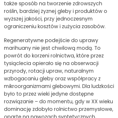
także sposób na tworzenie zdrowszych
roślin, bardziej żyznej gleby i produktów o
wyższej jakości, przy jednoczesnym
ograniczeniu kosztów i zużycia zasobów.
Regeneratywne podejście do uprawy
marihuany nie jest chwilową modą. To
powrót do korzeni rolnictwa, które przez
tysiąclecia opierało się na obserwacji
przyrody, rotacji upraw, naturalnym
wzbogacaniu gleby oraz współpracy z
mikroorganizmami glebowymi. Dla ludzkości
było to przez wieki jedyne dostępne
rozwiązanie – do momentu, gdy w XX wieku
dominację zdobyło rolnictwo przemysłowe,
oparte na nawozach syntetycznych,