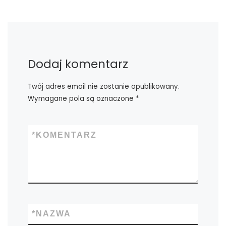
Dodaj komentarz
Twój adres email nie zostanie opublikowany.
Wymagane pola są oznaczone
*
*
KOMENTARZ
*
NAZWA