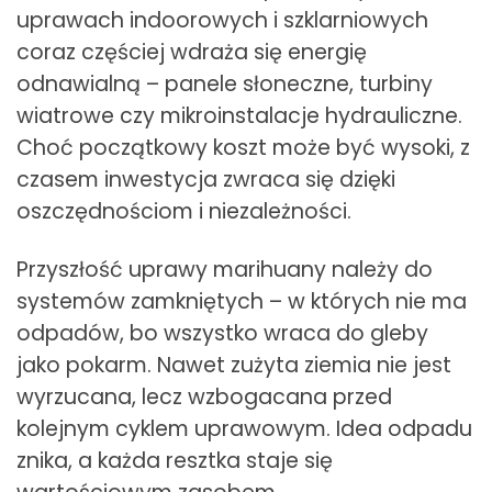
uprawach indoorowych i szklarniowych
coraz częściej wdraża się energię
odnawialną – panele słoneczne, turbiny
wiatrowe czy mikroinstalacje hydrauliczne.
Choć początkowy koszt może być wysoki, z
czasem inwestycja zwraca się dzięki
oszczędnościom i niezależności.
Przyszłość uprawy marihuany należy do
systemów zamkniętych – w których nie ma
odpadów, bo wszystko wraca do gleby
jako pokarm. Nawet zużyta ziemia nie jest
wyrzucana, lecz wzbogacana przed
kolejnym cyklem uprawowym. Idea odpadu
znika, a każda resztka staje się