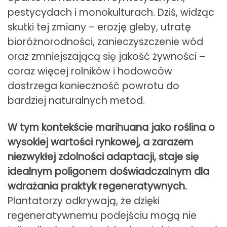
pestycydach i monokulturach. Dziś, widząc
skutki tej zmiany – erozję gleby, utratę
bioróżnorodności, zanieczyszczenie wód
oraz zmniejszającą się jakość żywności –
coraz więcej rolników i hodowców
dostrzega konieczność powrotu do
bardziej naturalnych metod.
W tym kontekście marihuana jako roślina o
wysokiej wartości rynkowej, a zarazem
niezwykłej zdolności adaptacji, staje się
idealnym poligonem doświadczalnym dla
wdrażania praktyk regeneratywnych.
Plantatorzy odkrywają, że dzięki
regeneratywnemu podejściu mogą nie