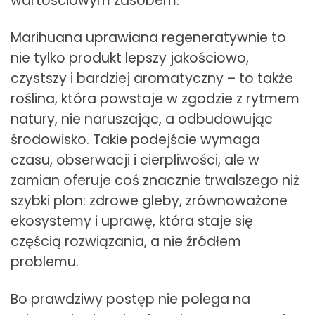
wartościowym zasobem.
Marihuana uprawiana regeneratywnie to
nie tylko produkt lepszy jakościowo,
czystszy i bardziej aromatyczny – to także
roślina, która powstaje w zgodzie z rytmem
natury, nie naruszając, a odbudowując
środowisko. Takie podejście wymaga
czasu, obserwacji i cierpliwości, ale w
zamian oferuje coś znacznie trwalszego niż
szybki plon: zdrowe gleby, zrównoważone
ekosystemy i uprawę, która staje się
częścią rozwiązania, a nie źródłem
problemu.
Bo prawdziwy postęp nie polega na