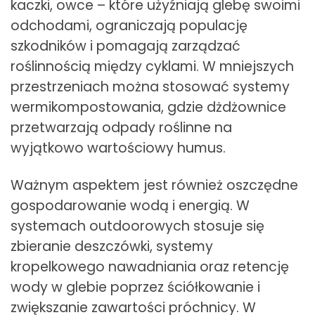
kaczki, owce – które użyźniają glebę swoimi
odchodami, ograniczają populację
szkodników i pomagają zarządzać
roślinnością między cyklami. W mniejszych
przestrzeniach można stosować systemy
wermikompostowania, gdzie dżdżownice
przetwarzają odpady roślinne na
wyjątkowo wartościowy humus.
Ważnym aspektem jest również oszczędne
gospodarowanie wodą i energią. W
systemach outdoorowych stosuje się
zbieranie deszczówki, systemy
kropelkowego nawadniania oraz retencję
wody w glebie poprzez ściółkowanie i
zwiększanie zawartości próchnicy. W