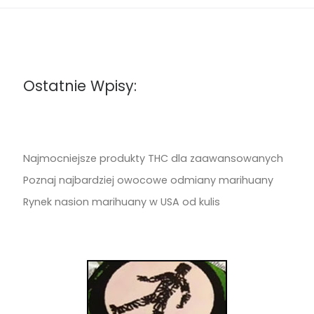
Ostatnie Wpisy:
Najmocniejsze produkty THC dla zaawansowanych
Poznaj najbardziej owocowe odmiany marihuany
Rynek nasion marihuany w USA od kulis