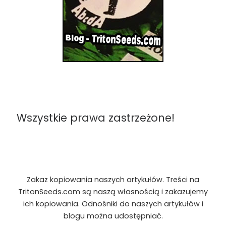
Wszystkie prawa zastrzeżone!
Zakaz kopiowania naszych artykułów. Treści na
TritonSeeds.com są naszą własnością i zakazujemy
ich kopiowania. Odnośniki do naszych artykułów i
blogu można udostępniać.