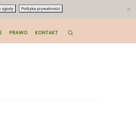
m zgody
Polityka prywatności
Search
E
PRAWO
KONTAKT