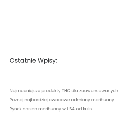
Ostatnie Wpisy:
Najmocniejsze produkty THC dla zaawansowanych
Poznaj najbardziej owocowe odmiany marihuany
Rynek nasion marihuany w USA od kulis