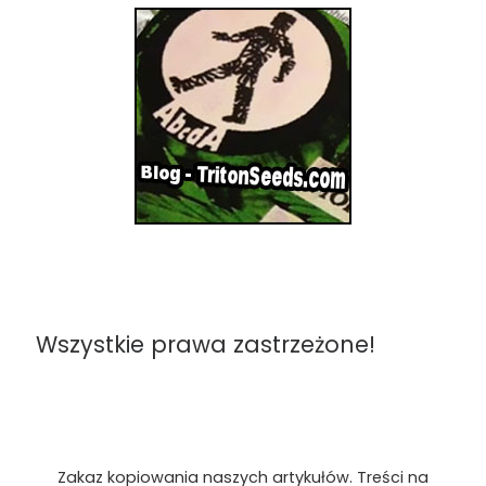
Wszystkie prawa zastrzeżone!
Zakaz kopiowania naszych artykułów. Treści na