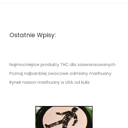
Ostatnie Wpisy:
Najmocniejsze produkty THC dla zaawansowanych
Poznaj najbardziej owocowe odmiany marihuany
Rynek nasion marihuany w USA od kulis