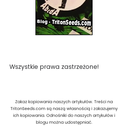
Wszystkie prawa zastrzeżone!
Zakaz kopiowania naszych artykułów. Treści na
TritonSeeds.com są naszą własnością i zakazujemy
ich kopiowania. Odnośniki do naszych artykułów i
blogu można udostępniać.