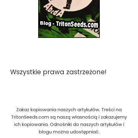
Wszystkie prawa zastrzeżone!
Zakaz kopiowania naszych artykułów. Treści na
TritonSeeds.com są naszą własnością i zakazujemy
ich kopiowania. Odnośniki do naszych artykułów i
blogu można udostępniać.