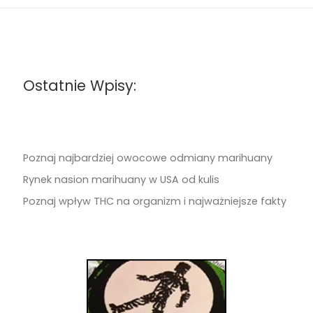
Ostatnie Wpisy:
Poznaj najbardziej owocowe odmiany marihuany
Rynek nasion marihuany w USA od kulis
Poznaj wpływ THC na organizm i najważniejsze fakty