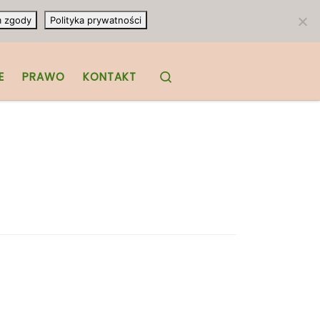
m zgody
Polityka prywatności
Search
E
PRAWO
KONTAKT