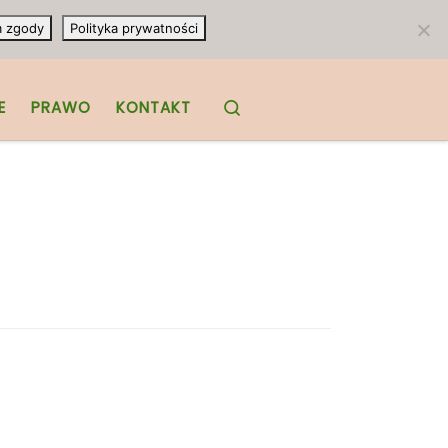
m zgody
Polityka prywatności
Search
E
PRAWO
KONTAKT