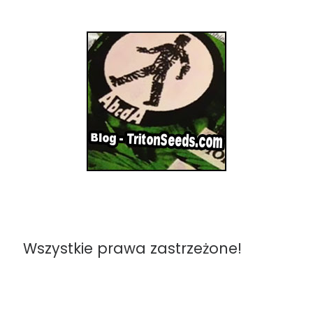
Wszystkie prawa zastrzeżone!