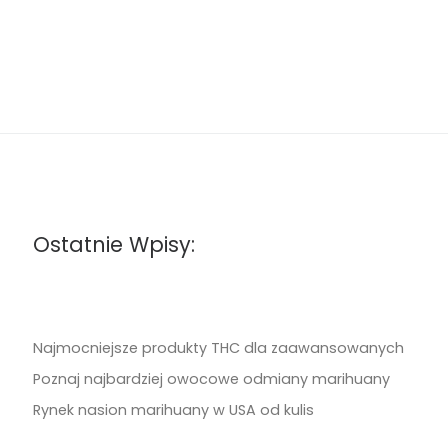
Ostatnie Wpisy:
Najmocniejsze produkty THC dla zaawansowanych
Poznaj najbardziej owocowe odmiany marihuany
Rynek nasion marihuany w USA od kulis