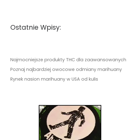
Ostatnie Wpisy:
Najmocniejsze produkty THC dla zaawansowanych
Poznaj najbardziej owocowe odmiany marihuany
Rynek nasion marihuany w USA od kulis