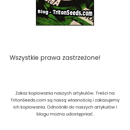
Wszystkie prawa zastrzeżone!
Zakaz kopiowania naszych artykułów. Treści na
TritonSeeds.com są naszą własnością i zakazujemy
ich kopiowania. Odnośniki do naszych artykułów i
blogu można udostępniać.