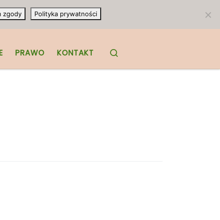
m zgody
Polityka prywatności
Search
E
PRAWO
KONTAKT