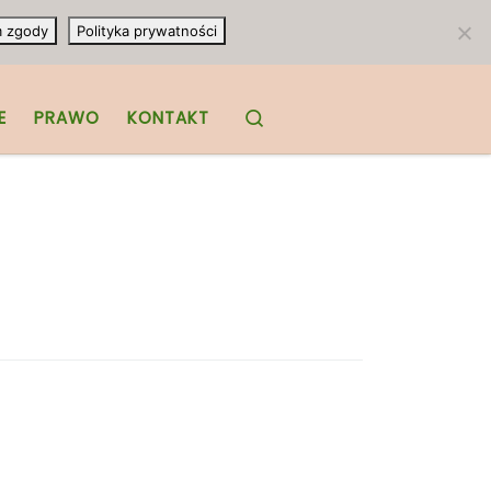
m zgody
Polityka prywatności
Search
E
PRAWO
KONTAKT