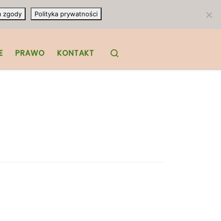
m zgody
Polityka prywatności
Search
E
PRAWO
KONTAKT