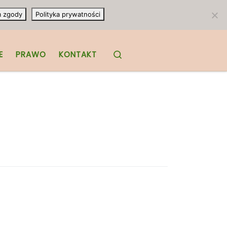
m zgody
Polityka prywatności
Search
E
PRAWO
KONTAKT