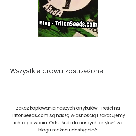
Wszystkie prawa zastrzeżone!
Zakaz kopiowania naszych artykułów. Treści na
TritonSeeds.com są naszą własnością i zakazujemy
ich kopiowania. Odnośniki do naszych artykułów i
blogu można udostępniać.