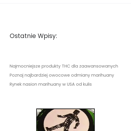
Ostatnie Wpisy:
Najmocniejsze produkty THC dla zaawansowanych
Poznaj najbardziej owocowe odmiany marihuany
Rynek nasion marihuany w USA od kulis