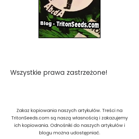
Wszystkie prawa zastrzeżone!
Zakaz kopiowania naszych artykułów. Treści na
TritonSeeds.com są naszą własnością i zakazujemy
ich kopiowania. Odnośniki do naszych artykułów i
blogu można udostępniać.