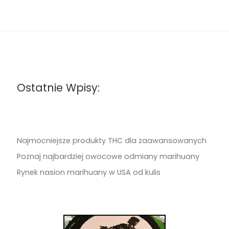
Ostatnie Wpisy:
Najmocniejsze produkty THC dla zaawansowanych
Poznaj najbardziej owocowe odmiany marihuany
Rynek nasion marihuany w USA od kulis