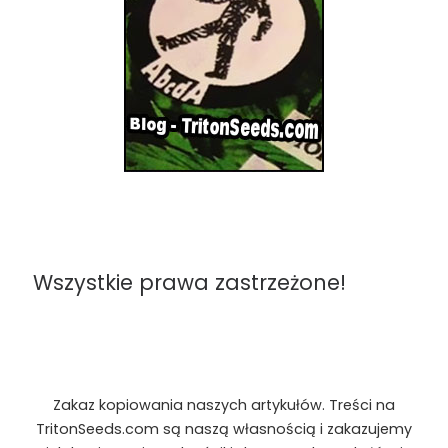
Wszystkie prawa zastrzeżone!
Zakaz kopiowania naszych artykułów. Treści na
TritonSeeds.com są naszą własnością i zakazujemy