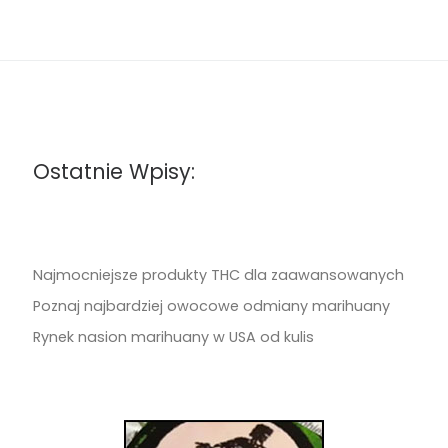
Ostatnie Wpisy:
Najmocniejsze produkty THC dla zaawansowanych
Poznaj najbardziej owocowe odmiany marihuany
Rynek nasion marihuany w USA od kulis