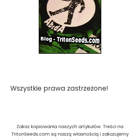
Wszystkie prawa zastrzeżone!
Zakaz kopiowania naszych artykułów. Treści na
TritonSeeds.com są naszą własnością i zakazujemy