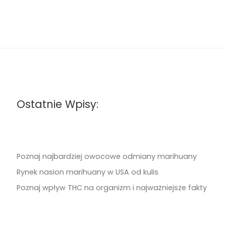
Ostatnie Wpisy:
Poznaj najbardziej owocowe odmiany marihuany
Rynek nasion marihuany w USA od kulis
Poznaj wpływ THC na organizm i najważniejsze fakty