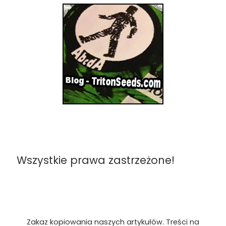
Wszystkie prawa zastrzeżone!
Zakaz kopiowania naszych artykułów. Treści na