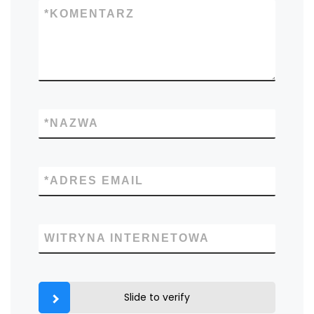
*
KOMENTARZ
*
NAZWA
*
ADRES EMAIL
WITRYNA INTERNETOWA
Slide to verify