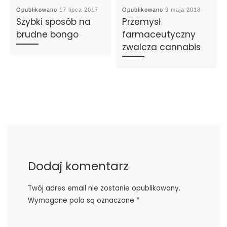
Opublikowano
17 lipca 2017
Opublikowano
9 maja 2018
Szybki sposób na
Przemysł
brudne bongo
farmaceutyczny
zwalcza cannabis
Dodaj komentarz
Twój adres email nie zostanie opublikowany.
Wymagane pola są oznaczone
*