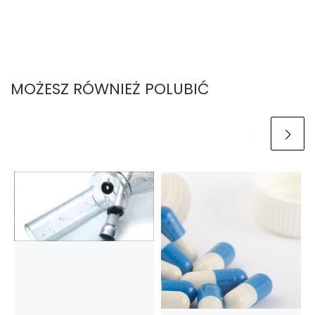
MOŻESZ RÓWNIEŻ POLUBIĆ