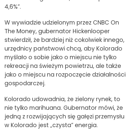
4,6%”.
W wywiadzie udzielonym przez CNBC On
The Money, gubernator Hickenlooper
stwierdził, że bardziej niż cokolwiek innego,
urzędnicy państwowi chcą, aby Kolorado
myślało o sobie jako o miejscu nie tylko
rekreacji na świeżym powietrzu, ale także
jako o miejscu na rozpoczęcie działalności
gospodarczej.
Kolorado udowadnia, że zielony rynek, to
nie tylko marihuana. Gubernator mówi, że
jedną z rozwijających się gałęzi przemysłu
w Kolorado jest „czysta” energia.