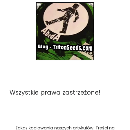
Wszystkie prawa zastrzeżone!
Zakaz kopiowania naszych artykułów. Treści na