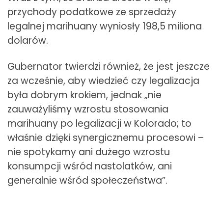
przychody podatkowe ze sprzedaży
legalnej marihuany wyniosły 198,5 miliona
dolarów.
Gubernator twierdzi również, że jest jeszcze
za wcześnie, aby wiedzieć czy legalizacja
była dobrym krokiem, jednak „nie
zauważyliśmy wzrostu stosowania
marihuany po legalizacji w Kolorado; to
właśnie dzięki synergicznemu procesowi –
nie spotykamy ani dużego wzrostu
konsumpcji wśród nastolatków, ani
generalnie wśród społeczeństwa”.