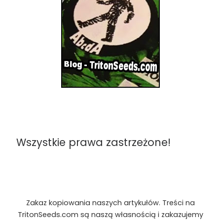
Wszystkie prawa zastrzeżone!
Zakaz kopiowania naszych artykułów. Treści na
TritonSeeds.com są naszą własnością i zakazujemy