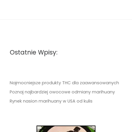
Ostatnie Wpisy:
Najmocniejsze produkty THC dla zaawansowanych
Poznaj najbardziej owocowe odmiany marihuany
Rynek nasion marihuany w USA od kulis