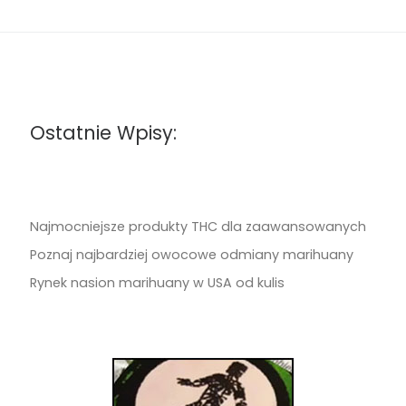
Ostatnie Wpisy:
Najmocniejsze produkty THC dla zaawansowanych
Poznaj najbardziej owocowe odmiany marihuany
Rynek nasion marihuany w USA od kulis