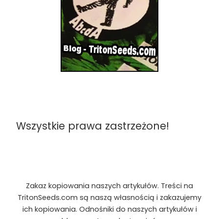
Wszystkie prawa zastrzeżone!
Zakaz kopiowania naszych artykułów. Treści na
TritonSeeds.com są naszą własnością i zakazujemy
ich kopiowania. Odnośniki do naszych artykułów i