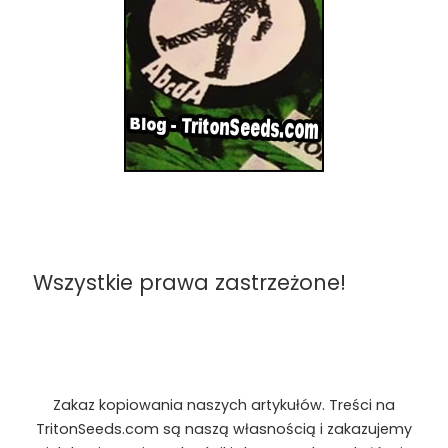
Wszystkie prawa zastrzeżone!
Zakaz kopiowania naszych artykułów. Treści na
TritonSeeds.com są naszą własnością i zakazujemy