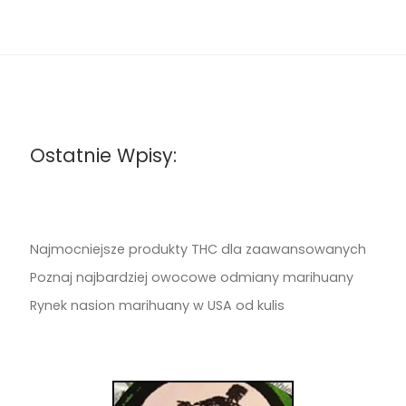
Ostatnie Wpisy:
Najmocniejsze produkty THC dla zaawansowanych
Poznaj najbardziej owocowe odmiany marihuany
Rynek nasion marihuany w USA od kulis