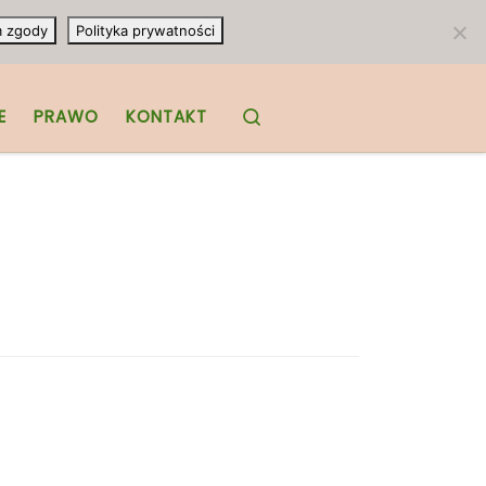
m zgody
Polityka prywatności
Search
E
PRAWO
KONTAKT