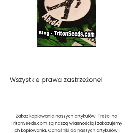
Wszystkie prawa zastrzeżone!
Zakaz kopiowania naszych artykułów. Treści na
TritonSeeds.com są naszą własnością i zakazujemy
ich kopiowania. Odnośniki do naszych artykułów i