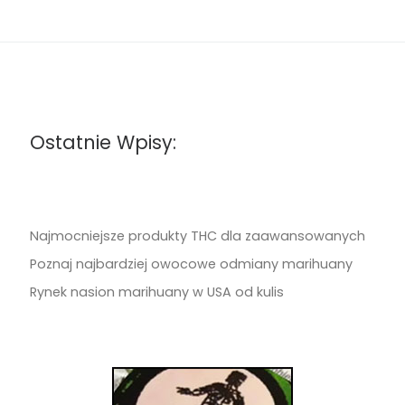
Ostatnie Wpisy:
Najmocniejsze produkty THC dla zaawansowanych
Poznaj najbardziej owocowe odmiany marihuany
Rynek nasion marihuany w USA od kulis