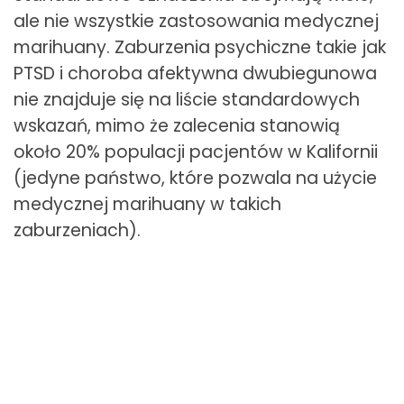
ale nie wszystkie zastosowania medycznej
marihuany. Zaburzenia psychiczne takie jak
PTSD i choroba afektywna dwubiegunowa
nie znajduje się na liście standardowych
wskazań, mimo że zalecenia stanowią
około 20% populacji pacjentów w Kalifornii
(jedyne państwo, które pozwala na użycie
medycznej marihuany w takich
zaburzeniach).