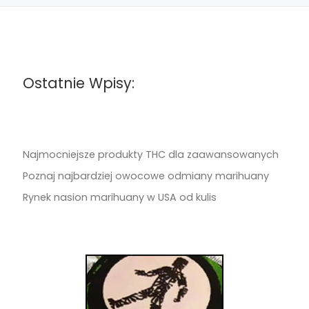
Ostatnie Wpisy:
Najmocniejsze produkty THC dla zaawansowanych
Poznaj najbardziej owocowe odmiany marihuany
Rynek nasion marihuany w USA od kulis