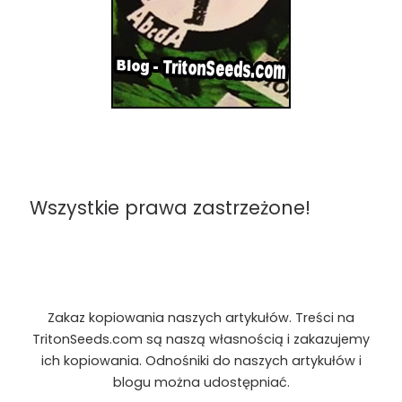
Wszystkie prawa zastrzeżone!
Zakaz kopiowania naszych artykułów. Treści na
TritonSeeds.com są naszą własnością i zakazujemy
ich kopiowania. Odnośniki do naszych artykułów i
blogu można udostępniać.