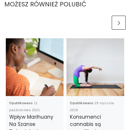
MOŻESZ RÓWNIEŻ POLUBIĆ
Opublikowano
11
Opublikowano
29 stycznia
października 2021
2018
Wpływ Marihuany
Konsumenci
Na Szanse
cannabis są