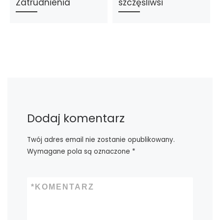
Zatrudnienia
szczęśliwsi
Dodaj komentarz
Twój adres email nie zostanie opublikowany.
Wymagane pola są oznaczone
*
*
KOMENTARZ