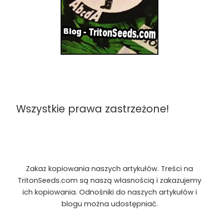
Wszystkie prawa zastrzeżone!
Zakaz kopiowania naszych artykułów. Treści na
TritonSeeds.com są naszą własnością i zakazujemy
ich kopiowania. Odnośniki do naszych artykułów i
blogu można udostępniać.