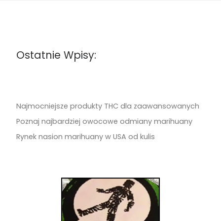
Ostatnie Wpisy:
Najmocniejsze produkty THC dla zaawansowanych
Poznaj najbardziej owocowe odmiany marihuany
Rynek nasion marihuany w USA od kulis