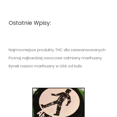
Ostatnie Wpisy:
Najmocniejsze produkty THC dla zaawansowanych
Poznaj najbardziej owocowe odmiany marihuany
Rynek nasion marihuany w USA od kulis