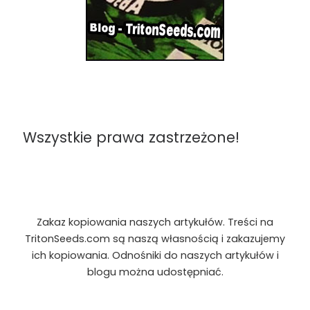
Wszystkie prawa zastrzeżone!
Zakaz kopiowania naszych artykułów. Treści na
TritonSeeds.com są naszą własnością i zakazujemy
ich kopiowania. Odnośniki do naszych artykułów i
blogu można udostępniać.