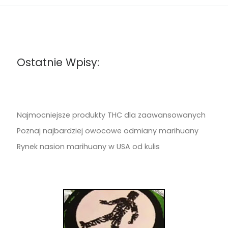
Ostatnie Wpisy:
Najmocniejsze produkty THC dla zaawansowanych
Poznaj najbardziej owocowe odmiany marihuany
Rynek nasion marihuany w USA od kulis