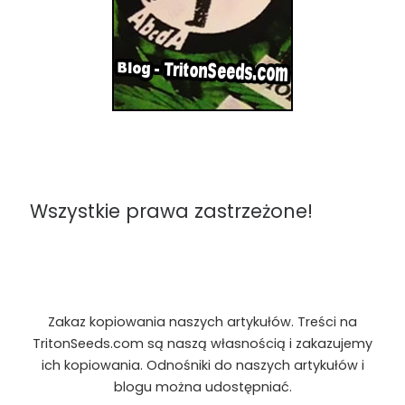
Wszystkie prawa zastrzeżone!
Zakaz kopiowania naszych artykułów. Treści na
TritonSeeds.com są naszą własnością i zakazujemy
ich kopiowania. Odnośniki do naszych artykułów i
blogu można udostępniać.