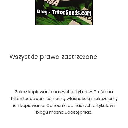
Wszystkie prawa zastrzeżone!
Zakaz kopiowania naszych artykułów. Treści na
TritonSeeds.com są naszą własnością i zakazujemy
ich kopiowania. Odnośniki do naszych artykułów i
blogu można udostępniać.