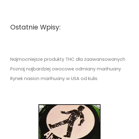
Ostatnie Wpisy:
Najmocniejsze produkty THC dla zaawansowanych
Poznaj najbardziej owocowe odmiany marihuany
Rynek nasion marihuany w USA od kulis