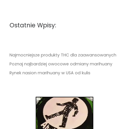
Ostatnie Wpisy:
Najmocniejsze produkty THC dla zaawansowanych
Poznaj najbardziej owocowe odmiany marihuany
Rynek nasion marihuany w USA od kulis