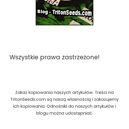
Wszystkie prawa zastrzeżone!
Zakaz kopiowania naszych artykułów. Treści na
TritonSeeds.com są naszą własnością i zakazujemy
ich kopiowania. Odnośniki do naszych artykułów i
blogu można udostępniać.