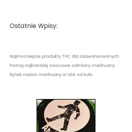
Ostatnie Wpisy:
Najmocniejsze produkty THC dla zaawansowanych
Poznaj najbardziej owocowe odmiany marihuany
Rynek nasion marihuany w USA od kulis