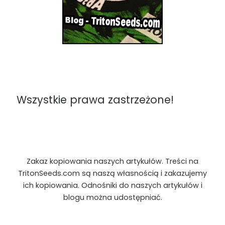
Wszystkie prawa zastrzeżone!
Zakaz kopiowania naszych artykułów. Treści na
TritonSeeds.com są naszą własnością i zakazujemy
ich kopiowania. Odnośniki do naszych artykułów i
blogu można udostępniać.