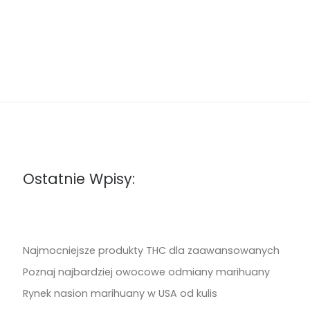
Ostatnie Wpisy:
Najmocniejsze produkty THC dla zaawansowanych
Poznaj najbardziej owocowe odmiany marihuany
Rynek nasion marihuany w USA od kulis