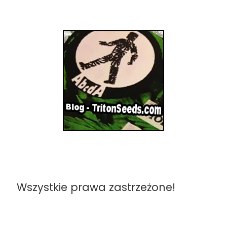
Wszystkie prawa zastrzeżone!