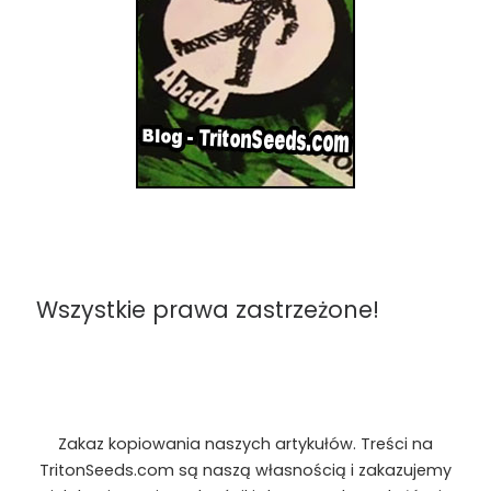
Wszystkie prawa zastrzeżone!
Zakaz kopiowania naszych artykułów. Treści na
TritonSeeds.com są naszą własnością i zakazujemy