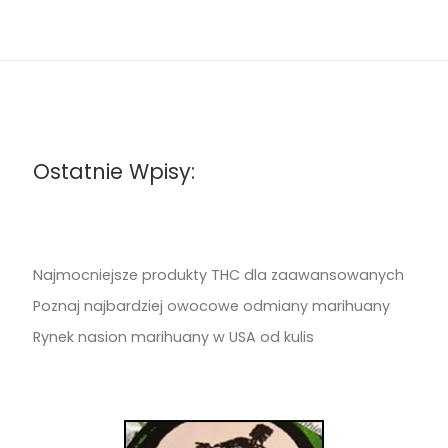
Ostatnie Wpisy:
Najmocniejsze produkty THC dla zaawansowanych
Poznaj najbardziej owocowe odmiany marihuany
Rynek nasion marihuany w USA od kulis