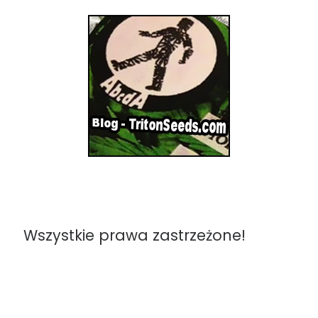
Wszystkie prawa zastrzeżone!