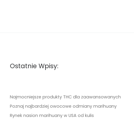
Ostatnie Wpisy:
Najmocniejsze produkty THC dla zaawansowanych
Poznaj najbardziej owocowe odmiany marihuany
Rynek nasion marihuany w USA od kulis